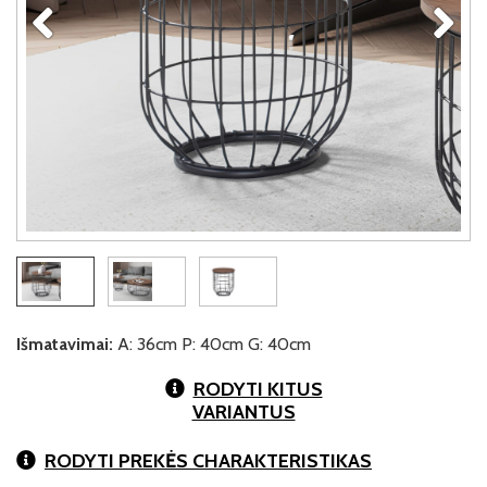
Išmatavimai:
A: 36cm P: 40cm G: 40cm
RODYTI KITUS
VARIANTUS
RODYTI PREKĖS CHARAKTERISTIKAS