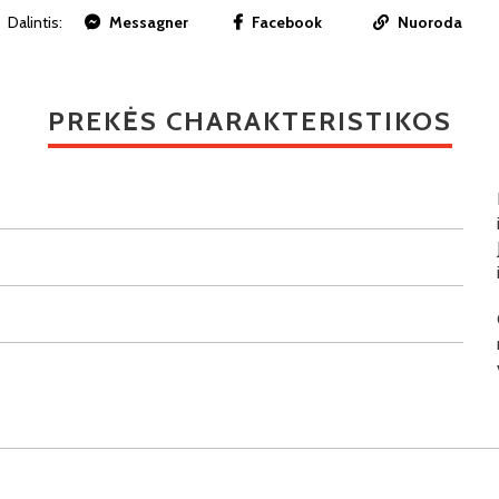
Dalintis:
Messagner
Facebook
Nuoroda
PREKĖS CHARAKTERISTIKOS