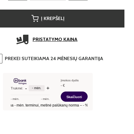
Į KREPŠELĮ
PRISTATYMO KAINA
PREKEI SUTEIKIAMA 24 MĖNESIŲ GARANTIJA