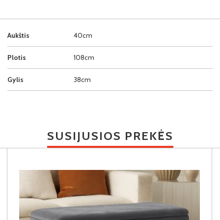
Aukštis
40cm
Plotis
108cm
Gylis
38cm
SUSIJUSIOS PREKĖS