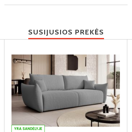
SUSIJUSIOS PREKĖS
YRA SANDĖLYJE