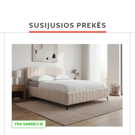
SUSIJUSIOS PREKĖS
YRA SANDĖLYJE