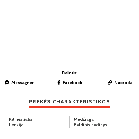
Dalintis:
Messagner
Facebook
Nuoroda
PREKĖS CHARAKTERISTIKOS
Kilmės šalis
Medžiaga
Lenkija
Baldinis audinys