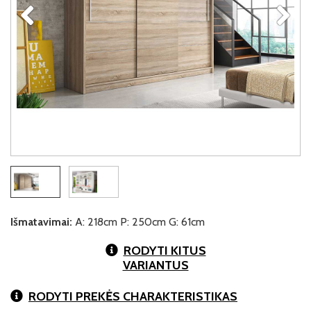
Išmatavimai:
A: 218cm P: 250cm G: 61cm
RODYTI KITUS
VARIANTUS
RODYTI PREKĖS CHARAKTERISTIKAS