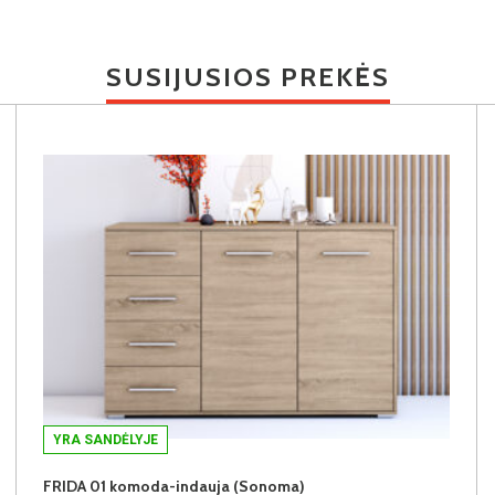
SUSIJUSIOS PREKĖS
YRA SANDĖLYJE
FRIDA 01 komoda-indauja (Sonoma)