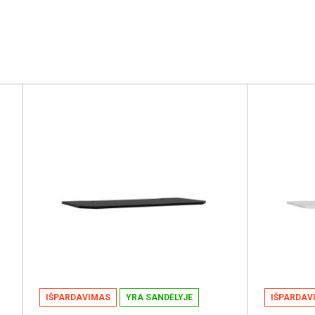
IŠPARDAVIMAS
YRA SANDĖLYJE
IŠPARDAV