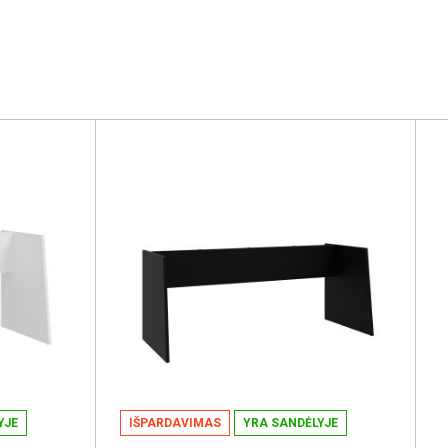
YJE
IŠPARDAVIMAS
YRA SANDĖLYJE