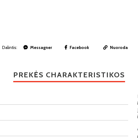
Dalintis:
Messagner
Facebook
Nuoroda
PREKĖS CHARAKTERISTIKOS