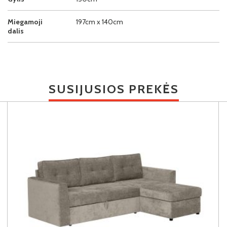
Miegamoji
197cm x 140cm
dalis
SUSIJUSIOS PREKĖS