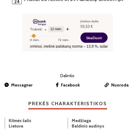
Dalintis:
Messagner
Facebook
Nuoroda
PREKĖS CHARAKTERISTIKOS
Kilmės šalis
Medžiaga
Lietuva
Baldinis audinys